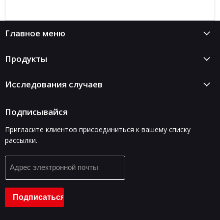
Главное меню
Продукты
Исследования случаев
Подписывайся
Пригласите клиентов присоединиться к вашему списку
рассылки.
Адрес электронной почты
Подписаться