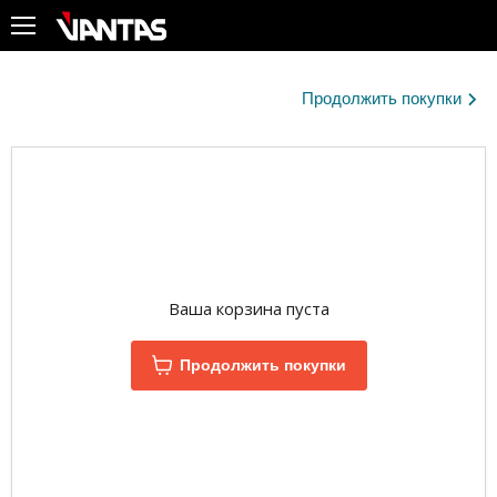
Меню
Ваша корзина
Продолжить покупки
Ваша корзина пуста
Продолжить покупки